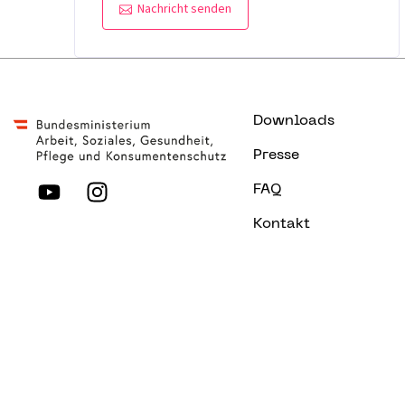
Nachricht senden
Downloads
Presse
FAQ
Kontakt