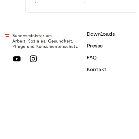
Downloads
Presse
FAQ
Kontakt