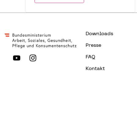
Downloads
Presse
FAQ
Kontakt