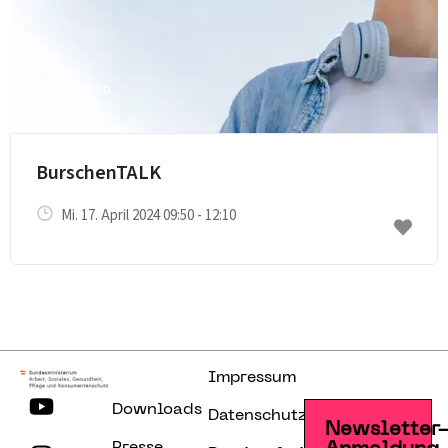
Workshop
E-Mail senden
BurschenTALK
Mi. 17. April 2024 09:50 - 12:10
Impressum
Downloads
Datenschutzerklärung
Newsletter