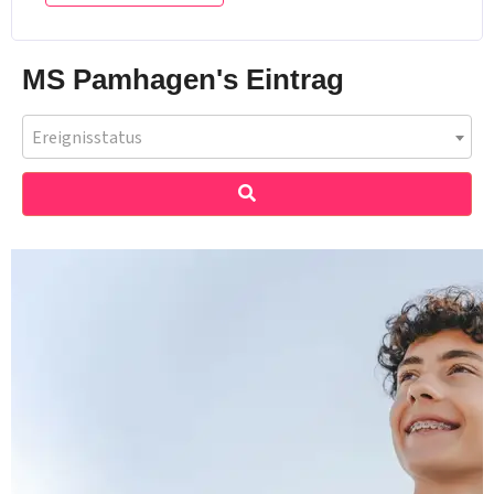
MS Pamhagen's Eintrag
Ereignisstatus