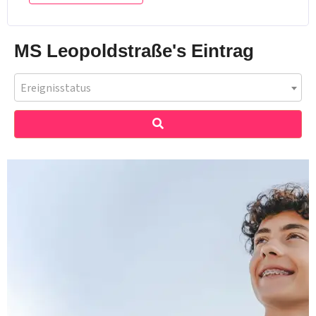
MS Leopoldstraße's Eintrag
Ereignisstatus