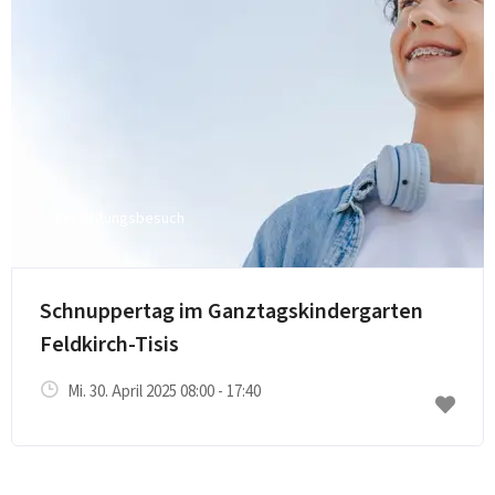
Einrichtungsbesuch
Schnuppertag im Ganztagskindergarten
Feldkirch-Tisis
Mi. 30. April 2025 08:00 - 17:40