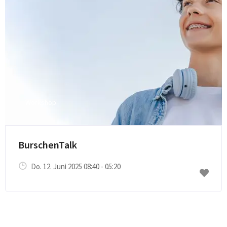
Workshop
BurschenTalk
Do. 12. Juni 2025 08:40 - 05:20