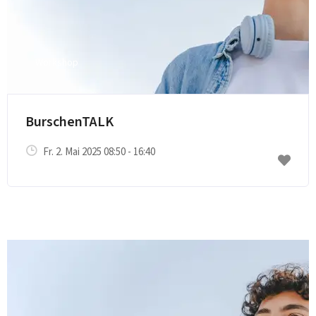
Workshop
E-Mail senden
BurschenTALK
Fr. 2. Mai 2025 08:50 - 16:40