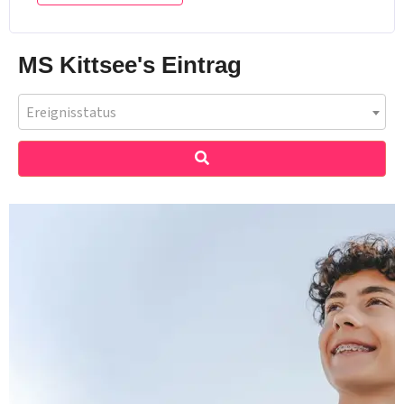
MS Kittsee's Eintrag
Ereignisstatus