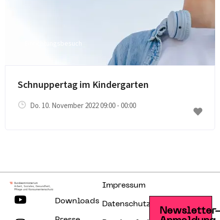
Einrichtungsbesuch
E-Mail senden
Schnuppertag im Kindergarten
Do. 10. November 2022 09:00 - 00:00
Impressum
Downloads
Datenschutzerklärung
Newsletter