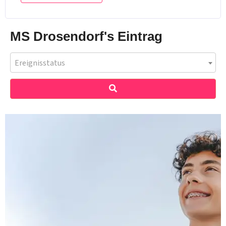
MS Drosendorf's Eintrag
Ereignisstatus