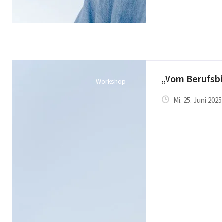
„Vom Berufsbi
Workshop
Mi. 25. Juni 2025