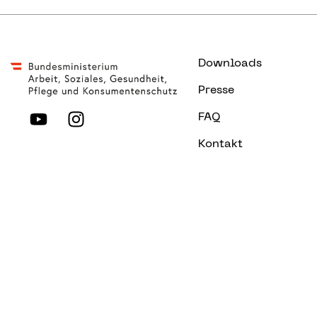
Downloads
Presse
FAQ
Kontakt