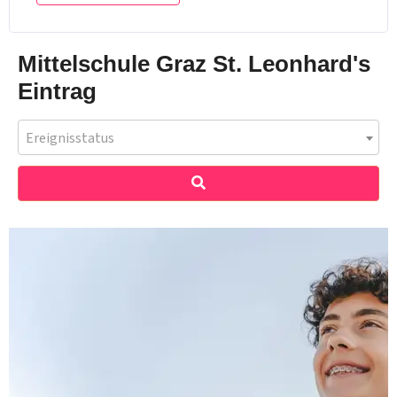
Mittelschule Graz St. Leonhard's
Eintrag
Ereignisstatus