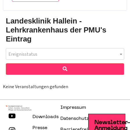
Landesklinik Hallein -
Lehrkrankenhaus der PMU's
Eintrag
Ereignisstatus
Keine Veranstaltungen gefunden
Impressum
Downloads
Datenschutzerklärung
Newsletter
Presse
Anmeldung
Barrierefreiheitserklärung