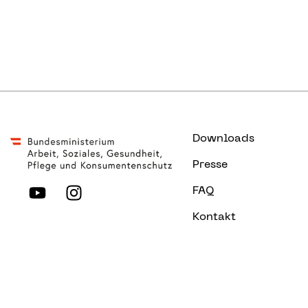
E-Mail senden
Downloads
Presse
FAQ
Kontakt