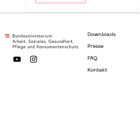
Downloads
Presse
FAQ
Kontakt