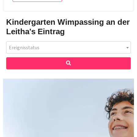
Kindergarten Wimpassing an der
Leitha's Eintrag
Ereignisstatus