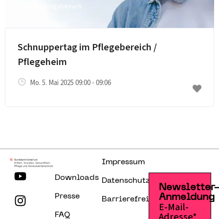
Einrichtungsbesuch
Schnuppertag im Pflegebereich /
Pflegeheim
Mo. 5. Mai 2025 09:00 - 09:06
Impressum
Downloads
Datenschutzerklärung
Newsletter
Presse
Anmeldung
Barrierefreiheitserklärung
E-Mail-
Adresse*
FAQ