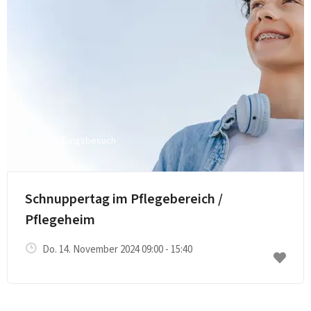
Einrichtungsbesuch
Schnuppertag im Pflegebereich /
Pflegeheim
Do. 14. November 2024 09:00 - 15:40