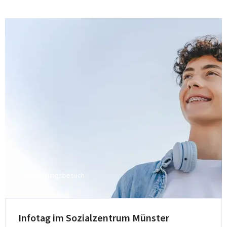
Einrichtungsbesuch
Infotag im Sozialzentrum Münster