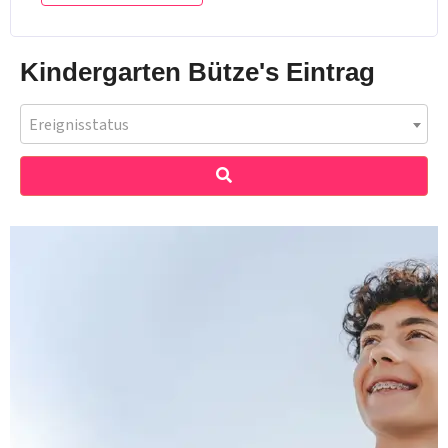
Kindergarten Bütze's Eintrag
Ereignisstatus