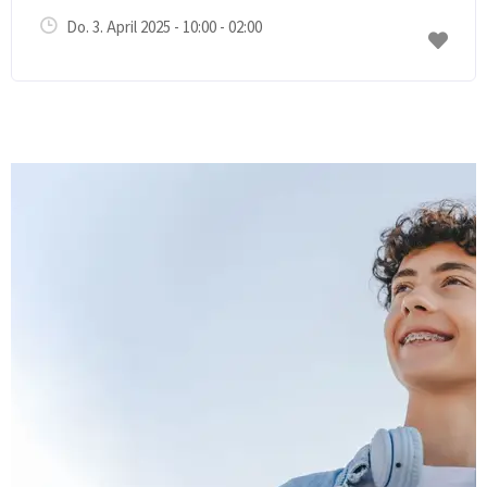
Do. 3. April 2025 - 10:00 - 02:00