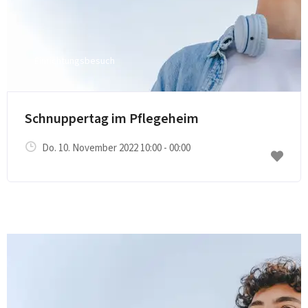
Einrichtungsbesuch
E-Mail senden
Schnuppertag im Pflegeheim
Do. 10. November 2022 10:00 - 00:00