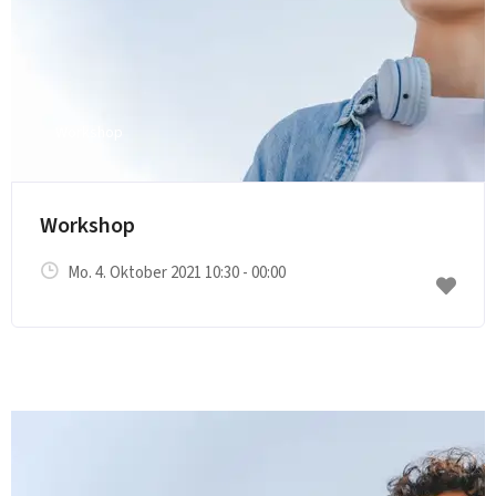
Workshop
E-Mail senden
Workshop
Mo. 4. Oktober 2021 10:30 - 00:00