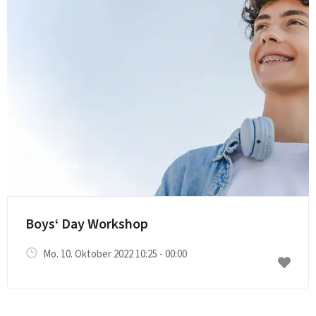
Workshop
Boys‘ Day Workshop
Mo. 10. Oktober 2022 10:25 - 00:00