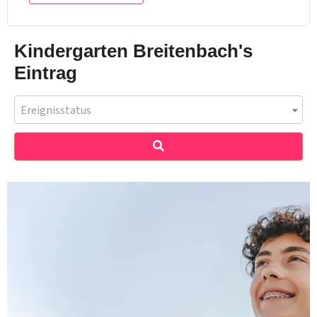
Kindergarten Breitenbach's
Eintrag
Ereignisstatus