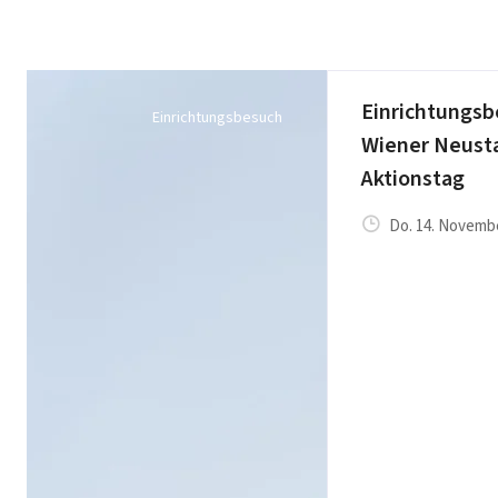
Einrichtungsb
Einrichtungsbesuch
Wiener Neust
Aktionstag
Do. 14. Novembe