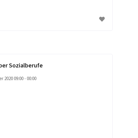
ber Sozialberufe
r 2020 09:00 - 00:00