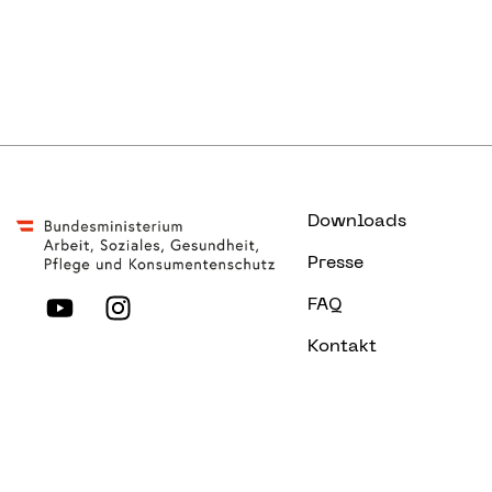
E-Mail senden
Downloads
Presse
FAQ
Kontakt