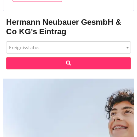
Hermann Neubauer GesmbH &
Co KG's Eintrag
Ereignisstatus