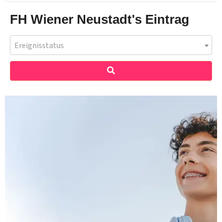
FH Wiener Neustadt's Eintrag
Ereignisstatus