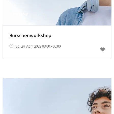
Workshop
E-Mail senden
Burschenworkshop
So. 24. April 2022 08:00 - 00:00