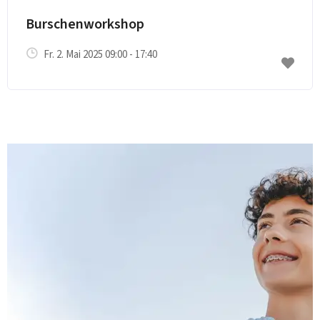
Burschenworkshop
Fr. 2. Mai 2025 09:00 - 17:40