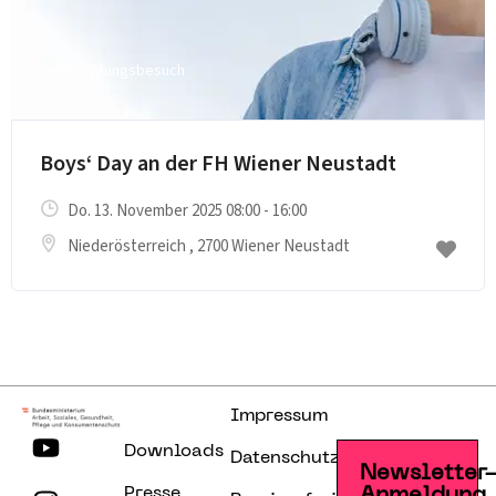
Einrichtungsbesuch
Boys‘ Day an der FH Wiener Neustadt
Do. 13. November 2025 08:00 - 16:00
Niederösterreich
, 2700 Wiener Neustadt
Impressum
Downloads
Datenschutzerklärung
Newsletter
Presse