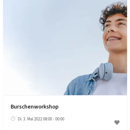
Workshop
Burschenworkshop
Di. 3. Mai 2022 08:00 - 00:00