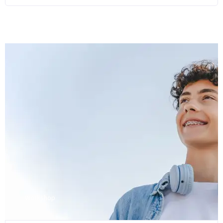
Workshop