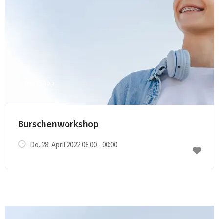
Workshop
Burschenworkshop
Do. 28. April 2022 08:00 - 00:00