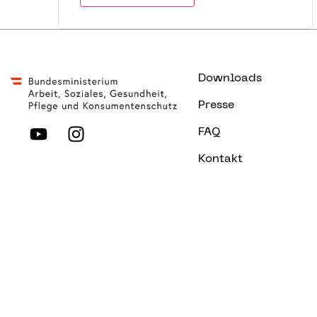
Downloads
Presse
FAQ
Kontakt