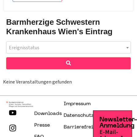
Barmherzige Schwestern
Krankenhaus Wien's Eintrag
Ereignisstatus
Keine Veranstaltungen gefunden
Impressum
Downloads
Datenschutzerklärung
Newsletter
Presse
Anmeldung
Barrierefreiheitserklärung
E-Mail-