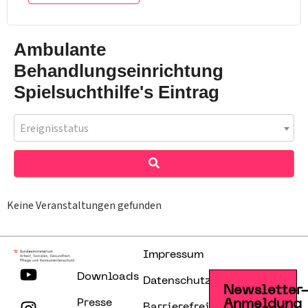
Ambulante
Behandlungseinrichtung
Spielsuchthilfe's Eintrag
Ereignisstatus
Keine Veranstaltungen gefunden
Impressum
Downloads
Datenschutzerklärung
Newsletter
Presse
Anmeldung
Barrierefreiheitserklärung