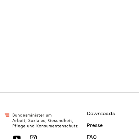
Downloads
Presse
FAQ