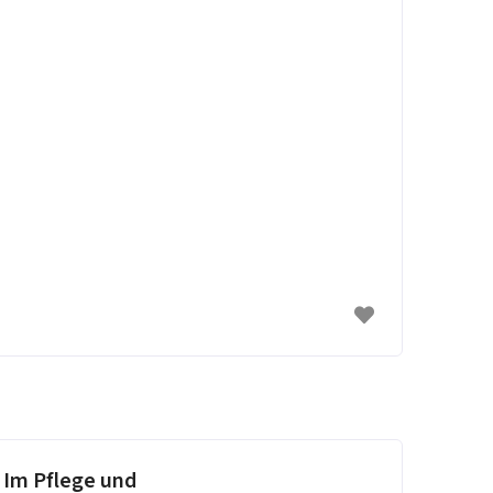
 Im Pflege und