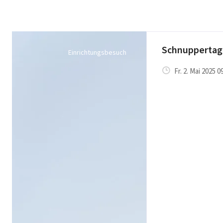
Schnuppertag
Einrichtungsbesuch
Fr. 2. Mai 2025 0