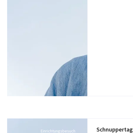
Schnuppertag
Einrichtungsbesuch