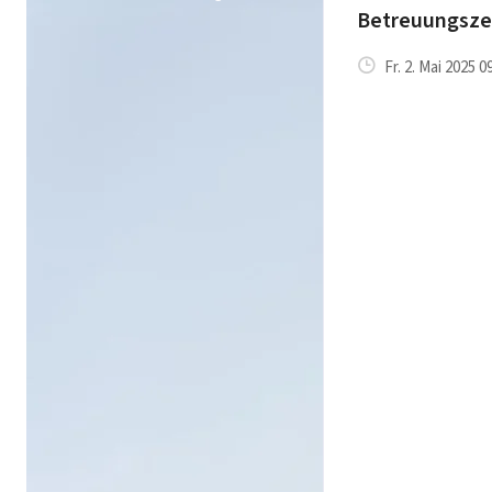
Betreuungsz
Fr. 2. Mai 2025 0