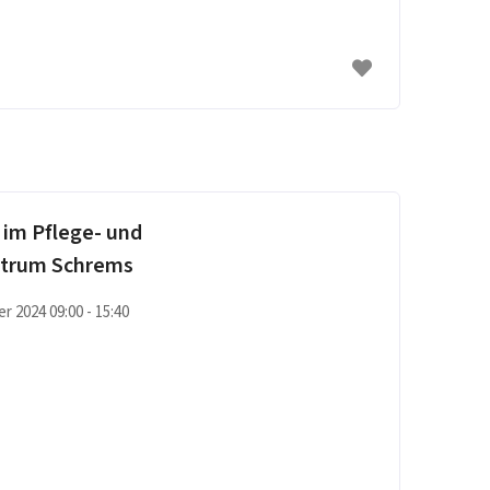
im Pflege- und
trum Schrems
r 2024 09:00 - 15:40