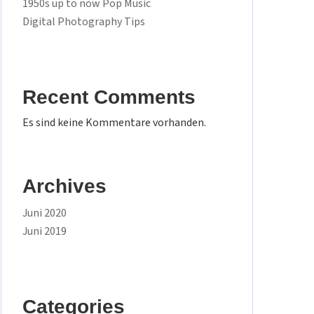
1950s up to now Pop Music
Digital Photography Tips
Recent Comments
Es sind keine Kommentare vorhanden.
Archives
Juni 2020
Juni 2019
Categories