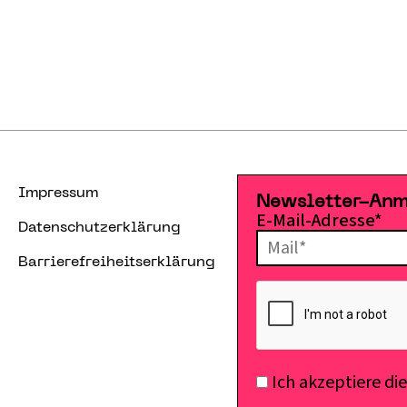
Impressum
Newsletter-An
E-Mail-Adresse*
Datenschutzerklärung
Barrierefreiheitserklärung
Ich akzeptiere di