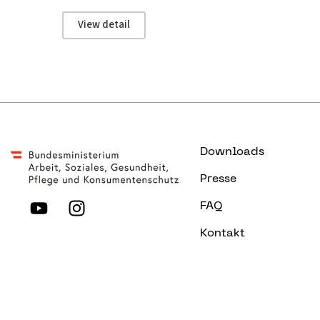
View detail
Downloads
Presse
FAQ
Kontakt