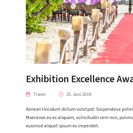
Exhibition Excellence Aw
Travel
|
25. Juni 2019
Aenean tincidunt dictum volutpat. Suspendisse potenti
Maecenas eu ex aliquam, sollicitudin sem non, pulvina
euismod aliquet ipsum eu imperdiet.