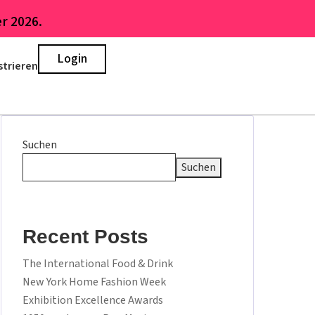
r 2026.
Login
strieren
Suchen
Suchen
Recent Posts
The International Food & Drink
New York Home Fashion Week
Exhibition Excellence Awards