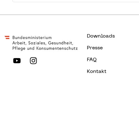
Downloads
Presse
FAQ
Kontakt