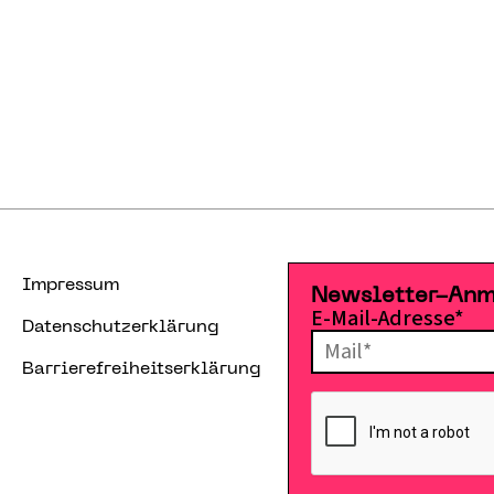
Impressum
Newsletter-An
E-Mail-Adresse*
Datenschutzerklärung
Barrierefreiheitserklärung