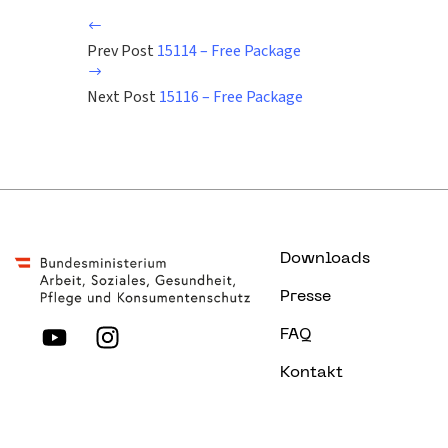
Prev Post
15114 – Free Package
Next Post
15116 – Free Package
Downloads
Presse
FAQ
Kontakt