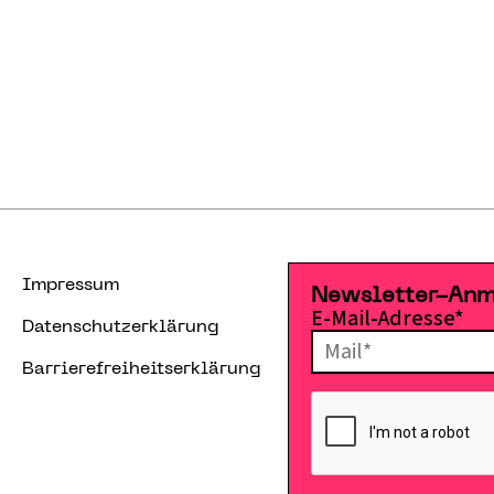
Impressum
Newsletter-An
E-Mail-Adresse*
Datenschutzerklärung
Barrierefreiheitserklärung