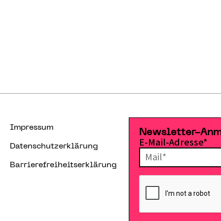
Impressum
Newsletter-An
E-Mail-Adresse*
Datenschutzerklärung
Barrierefreiheitserklärung