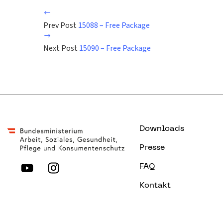
Prev Post
15088 – Free Package
Next Post
15090 – Free Package
Downloads
Presse
FAQ
Kontakt