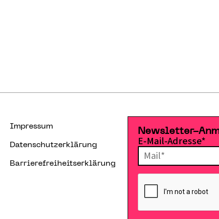
Impressum
Newsletter-An
E-Mail-Adresse*
Datenschutzerklärung
Barrierefreiheitserklärung