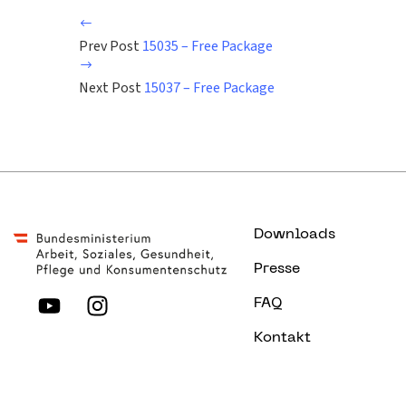
Prev Post
15035 – Free Package
Next Post
15037 – Free Package
Downloads
Presse
FAQ
Kontakt