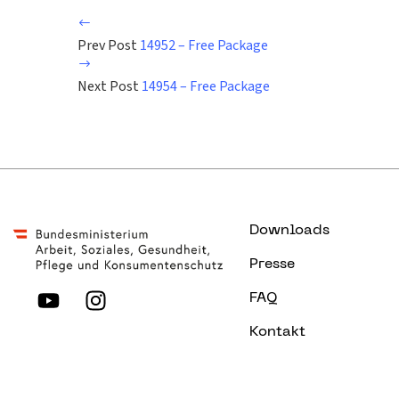
Prev Post
14952 – Free Package
Next Post
14954 – Free Package
Downloads
Presse
FAQ
Kontakt