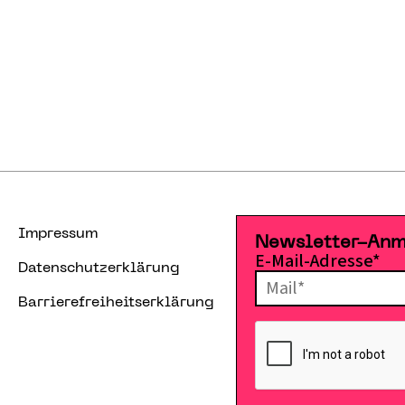
Impressum
Newsletter-An
E-Mail-Adresse*
Datenschutzerklärung
Barrierefreiheitserklärung