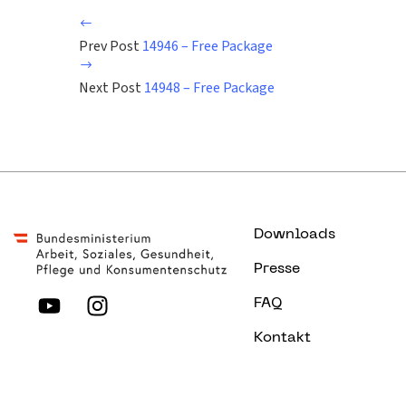
Prev Post
14946 – Free Package
Next Post
14948 – Free Package
Downloads
Presse
FAQ
Kontakt