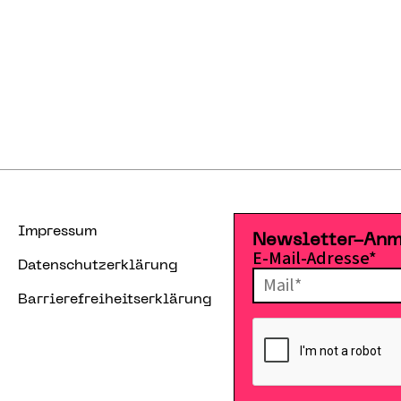
Impressum
Newsletter-An
E-Mail-Adresse*
Datenschutzerklärung
Barrierefreiheitserklärung