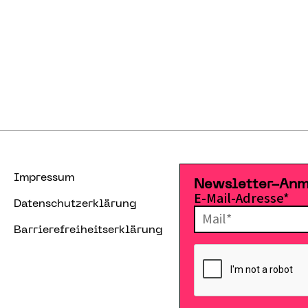
Impressum
Newsletter-An
E-Mail-Adresse*
Datenschutzerklärung
Barrierefreiheitserklärung