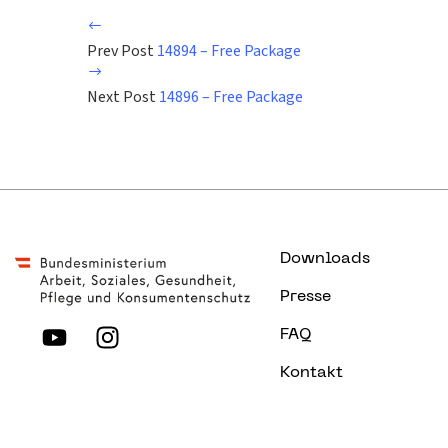
Prev Post
14894 – Free Package
Next Post
14896 – Free Package
Downloads
Presse
FAQ
Kontakt