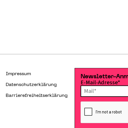
Impressum
Newsletter-An
E-Mail-Adresse*
Datenschutzerklärung
Barrierefreiheitserklärung