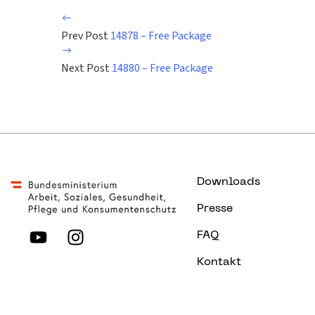
Prev Post
14878 – Free Package
Next Post
14880 – Free Package
Downloads
Presse
FAQ
Kontakt