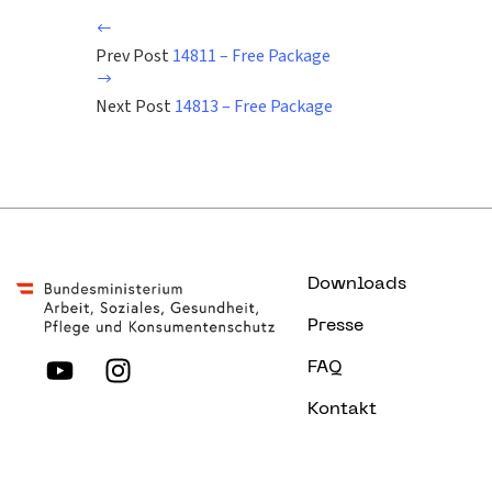
Prev Post
14811 – Free Package
Next Post
14813 – Free Package
Downloads
Presse
FAQ
Kontakt