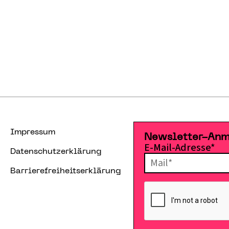
Impressum
Newsletter-An
E-Mail-Adresse*
Datenschutzerklärung
Barrierefreiheitserklärung