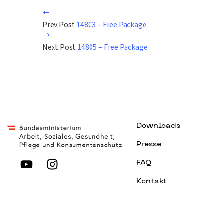
Prev Post
14803 – Free Package
Next Post
14805 – Free Package
Downloads
Presse
FAQ
Kontakt