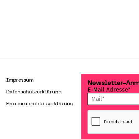
Impressum
Newsletter-An
E-Mail-Adresse*
Datenschutzerklärung
Barrierefreiheitserklärung