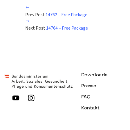
Prev Post
14762 – Free Package
Next Post
14764 – Free Package
Downloads
Presse
FAQ
Kontakt