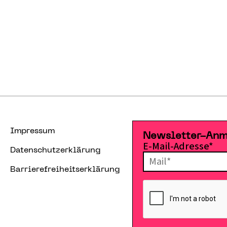
Impressum
Newsletter-An
E-Mail-Adresse*
Datenschutzerklärung
Barrierefreiheitserklärung