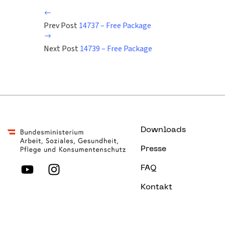
Prev Post
14737 – Free Package
Next Post
14739 – Free Package
Downloads
Presse
FAQ
Kontakt