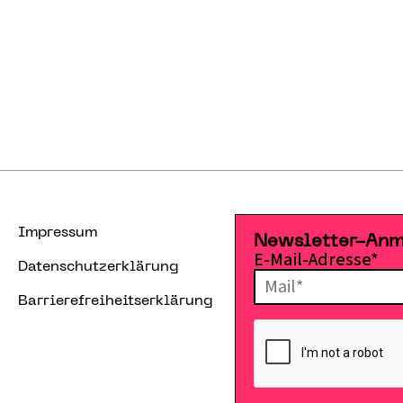
Impressum
Newsletter-An
E-Mail-Adresse*
Datenschutzerklärung
Barrierefreiheitserklärung