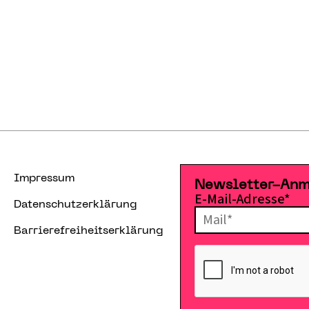
Impressum
Newsletter-An
E-Mail-Adresse*
Datenschutzerklärung
Barrierefreiheitserklärung