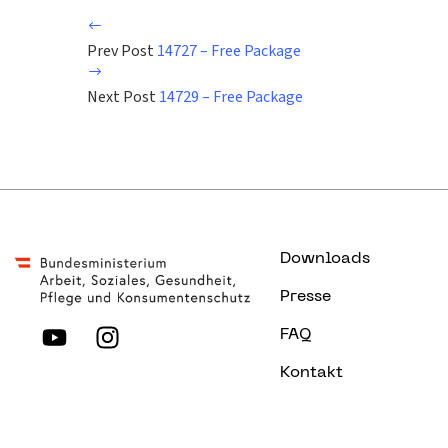
Prev Post
14727 – Free Package
Next Post
14729 – Free Package
Downloads
Presse
FAQ
Kontakt