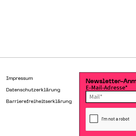
Impressum
Newsletter-An
E-Mail-Adresse*
Datenschutzerklärung
Barrierefreiheitserklärung