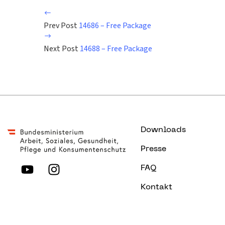
Prev Post
14686 – Free Package
Next Post
14688 – Free Package
Downloads
Presse
FAQ
Kontakt