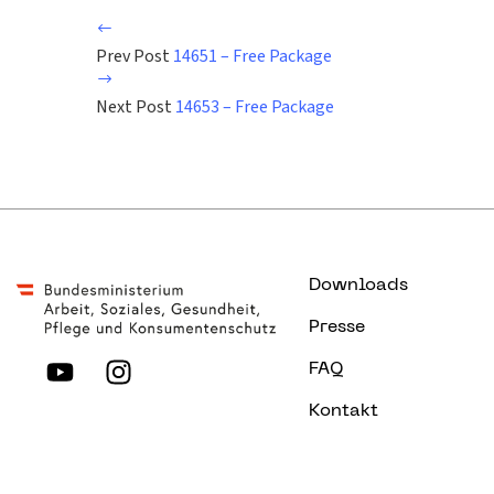
Prev Post
14651 – Free Package
Next Post
14653 – Free Package
Downloads
Presse
FAQ
Kontakt