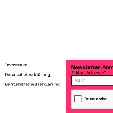
Impressum
Newsletter-An
E-Mail-Adresse*
Datenschutzerklärung
Barrierefreiheitserklärung