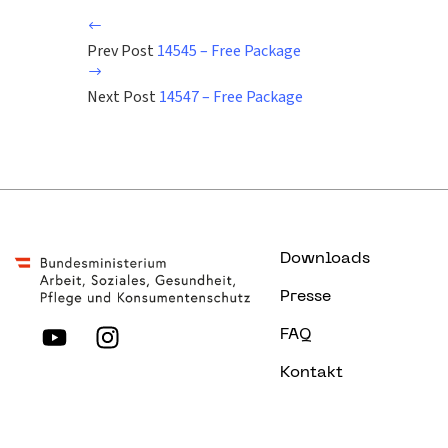
Prev Post
14545 – Free Package
Next Post
14547 – Free Package
Downloads
Presse
FAQ
Kontakt