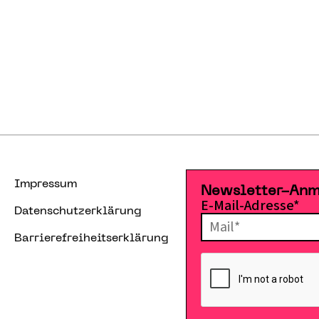
Impressum
Newsletter-An
E-Mail-Adresse*
Datenschutzerklärung
Barrierefreiheitserklärung