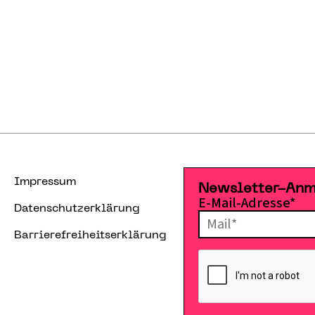
Impressum
Newsletter-An
E-Mail-Adresse*
Datenschutzerklärung
Barrierefreiheitserklärung