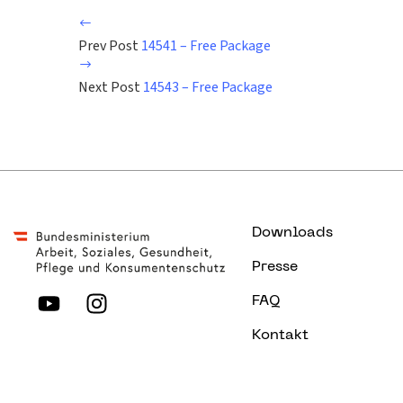
Prev Post
14541 – Free Package
Next Post
14543 – Free Package
Downloads
Presse
FAQ
Kontakt