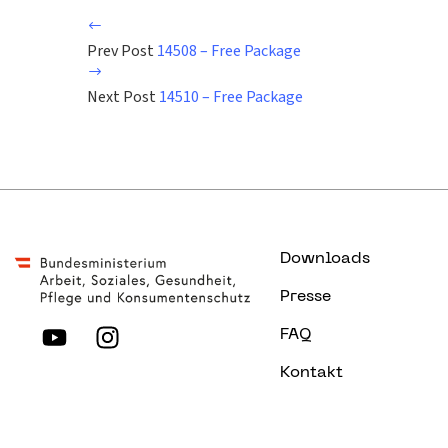
Prev Post
14508 – Free Package
Next Post
14510 – Free Package
Downloads
Presse
FAQ
Kontakt