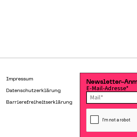
Impressum
Newsletter-An
E-Mail-Adresse*
Datenschutzerklärung
Barrierefreiheitserklärung