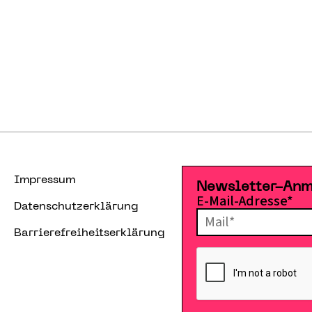
Impressum
Newsletter-An
E-Mail-Adresse*
Datenschutzerklärung
Barrierefreiheitserklärung