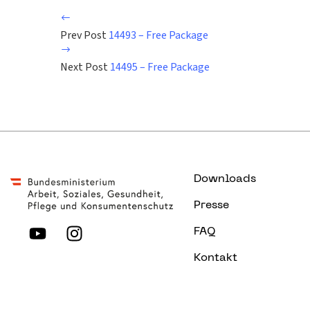
Prev Post
14493 – Free Package
Next Post
14495 – Free Package
Downloads
Presse
FAQ
Kontakt