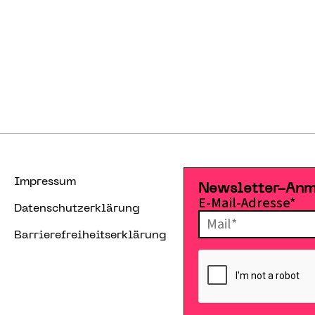
Impressum
Newsletter-An
E-Mail-Adresse*
Datenschutzerklärung
Barrierefreiheitserklärung