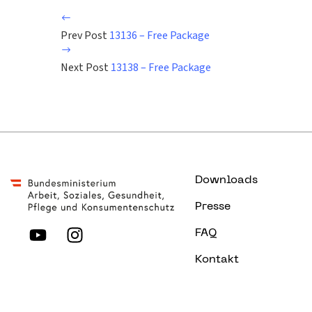
Prev Post
13136 – Free Package
Next Post
13138 – Free Package
Downloads
Presse
FAQ
Kontakt