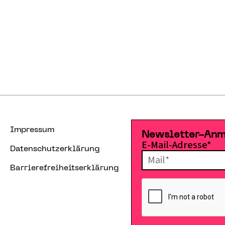
Impressum
Newsletter-An
E-Mail-Adresse*
Datenschutzerklärung
Barrierefreiheitserklärung