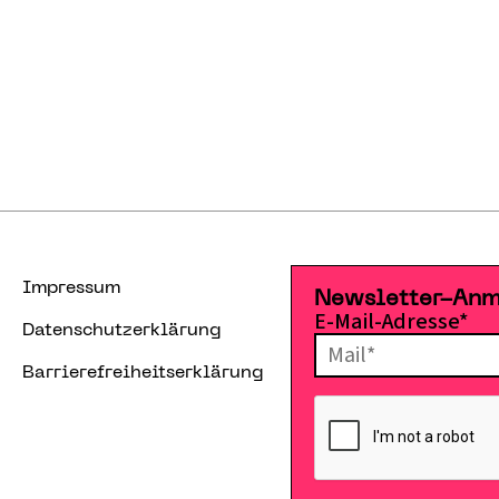
Impressum
Newsletter-An
E-Mail-Adresse*
Datenschutzerklärung
Barrierefreiheitserklärung