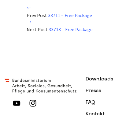
Prev Post
33711 – Free Package
Next Post
33713 – Free Package
Downloads
Presse
FAQ
Kontakt