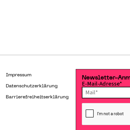
Impressum
Newsletter-An
E-Mail-Adresse*
Datenschutzerklärung
Barrierefreiheitserklärung