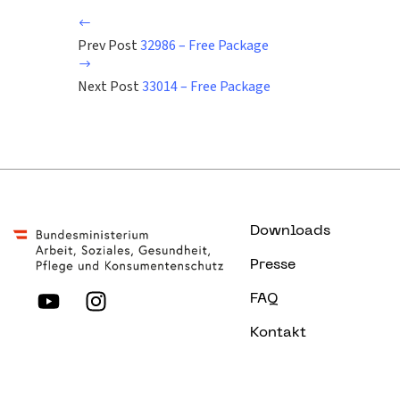
Prev Post
32986 – Free Package
Next Post
33014 – Free Package
Downloads
Presse
FAQ
Kontakt