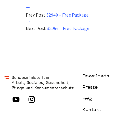
Prev Post
32940 – Free Package
Next Post
32966 – Free Package
Downloads
Presse
FAQ
Kontakt