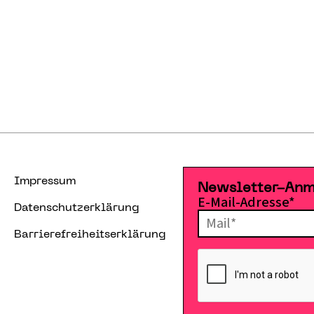
Impressum
Newsletter-An
E-Mail-Adresse*
Datenschutzerklärung
Barrierefreiheitserklärung