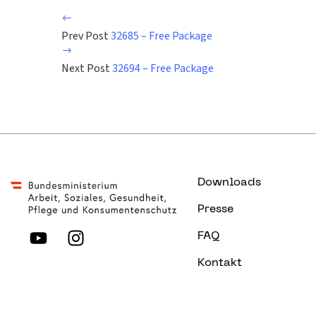
Prev Post
32685 – Free Package
Next Post
32694 – Free Package
Downloads
Presse
FAQ
Kontakt