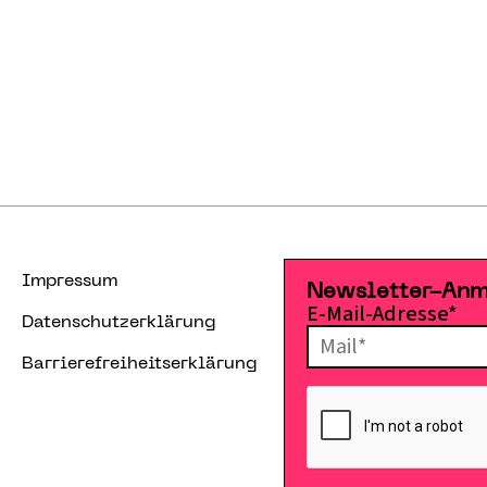
Impressum
Newsletter-An
E-Mail-Adresse*
Datenschutzerklärung
Barrierefreiheitserklärung